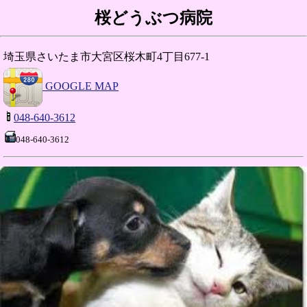
桜どうぶつ病院
埼玉県さいたま市大宮区桜木町4丁目677-1
GOOGLE MAP
048-640-3612
048-640-3612