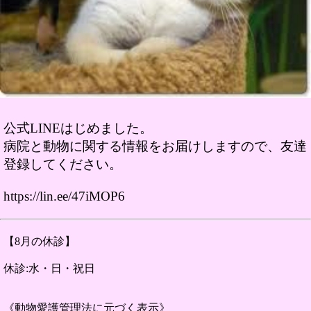
公式LINEはじめました。
病院と動物に関する情報をお届けしますので、友達
登録してください。
https://lin.ee/47iMOP6
【8月の休診】
休診:水・日・祝日
《動物愛護管理法に元づく表示》